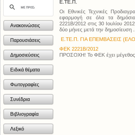
Ε.ΤΕ.Π.
Οι Εθνικές Τεχνικές Προδιαγρ
εφαρμογή σε όλα τα δημόσι
2221Β/2012 στις 30 Ιουλίου 2012
Ανακοινώσεις
δύο μήνες μετά την δημοσίευση .
Ε.ΤΕ.Π. ΓΙΑ ΕΠΕΜΒΑΣΕΙΣ (ΕΛΟ
Παρουσιάσεις
ΦΕΚ 2221Β/2012
ΠΡΟΣΟΧΗ! Το ΦΕΚ έχει μέγεθος
Δημοσιεύσεις
Ειδικά θέματα
Φωτογραφίες
Συνέδρια
Βιβλιογραφία
Λεξικό