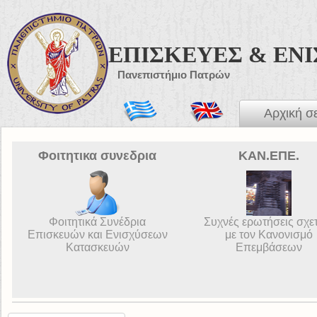
ΕΠΙΣΚΕΥΕΣ & ΕΝ
Πανεπιστήμιο Πατρών
Αρχική σ
Φοιτητικα συνεδρια
ΚΑΝ.ΕΠΕ.
Φοιτητικά Συνέδρια
Συχνές ερωτήσεις σχε
Επισκευών και Ενισχύσεων
με τον Κανονισμό
Κατασκευών
Επεμβάσεων